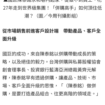
27年走到世界級集團！「併購高手」如何頂住低
潮？（圖／今周刊攝影組）
從市場銷售前進客戶設計端 帶動產品、客戶全
面升級
國巨的成功，來自陳泰銘以併購帶動成長的策
略，以及絕佳的毅力。台灣併購與私募股權協會
創會理事長、投資銀行藍濤亞洲總裁黃齊元解
釋，陳泰銘早有透過併購，讓產品、技術、市
場、客戶全面升級的思惟，「（陳泰銘）做併
購，是要打造產品組合、往更高階的領域走。」