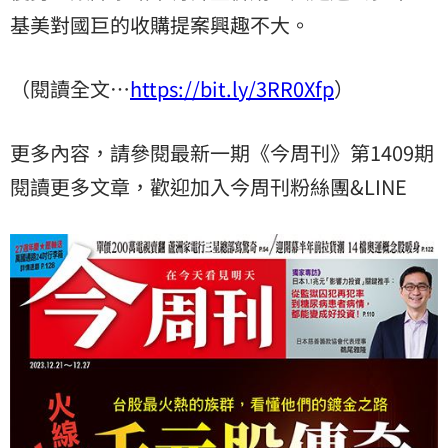
基美對國巨的收購提案興趣不大。
（閱讀全文…
https://bit.ly/3RR0Xfp
）
更多內容，請參閱最新一期《今周刊》第1409期
閱讀更多文章，歡迎加入今周刊粉絲團&LINE