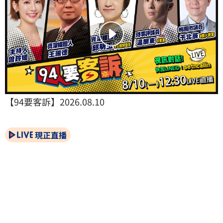
【94要客訴】2026.08.10
現正直播