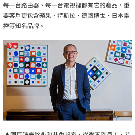
每一台路由器、每一台電視裡都有它的產品，重
要客戶更包含蘋果、特斯拉、德國博世、日本電
控等知名品牌。
▲國巨陳泰銘永和巷內起家，從徵不到員工、花