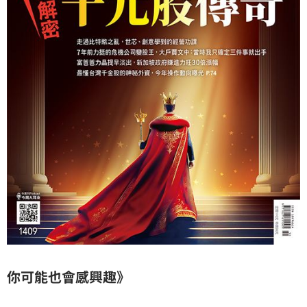
你可能也會感興趣》