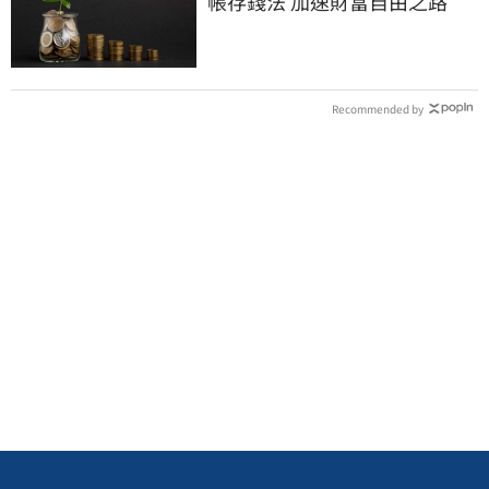
帳存錢法 加速財富自由之路
Recommended by