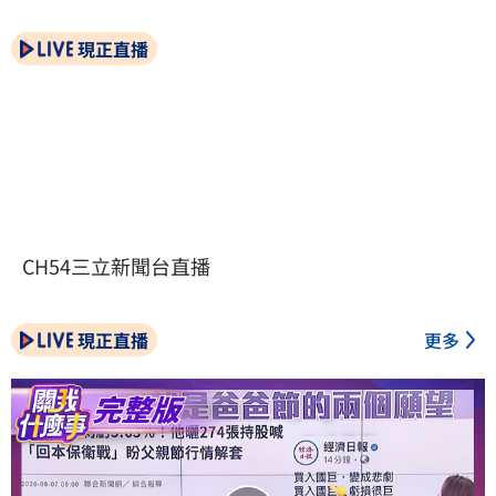
現正直播
CH54三立新聞台直播
現正直播
更多