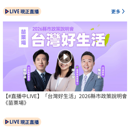
現正直播
更多
【#直播中LIVE】「台灣好生活」2026縣市政策說明會
《苗栗場》
現正直播