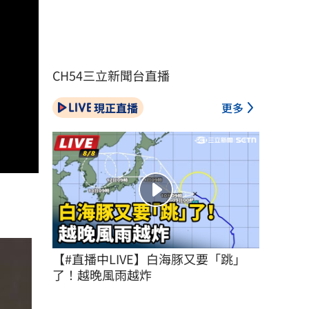
CH54三立新聞台直播
現正直播
更多
【#直播中LIVE】白海豚又要「跳」
了！越晚風雨越炸