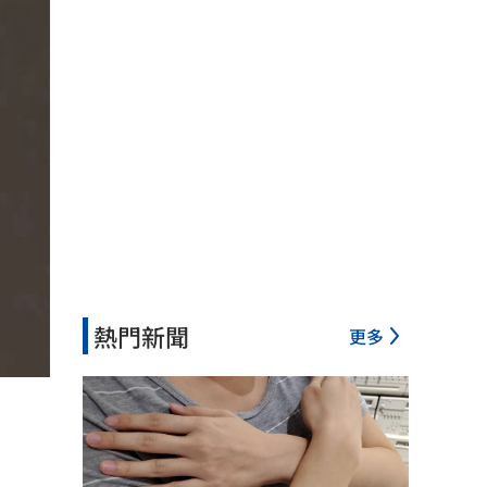
熱門新聞
更多