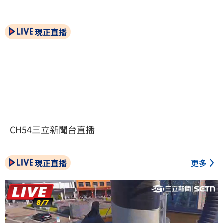
現正直播
CH54三立新聞台直播
現正直播
更多