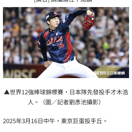
▲世界12強棒球錦標賽，日本隊先發投手才木浩
人。（圖／記者劉彥池攝影）
2025年3月16日中午，東京巨蛋投手丘。