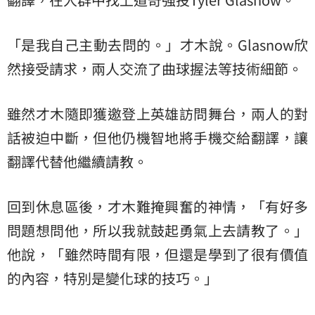
「是我自己主動去問的。」才木說。Glasnow欣
然接受請求，兩人交流了曲球握法等技術細節。
雖然才木隨即獲邀登上英雄訪問舞台，兩人的對
話被迫中斷，但他仍機智地將手機交給翻譯，讓
翻譯代替他繼續請教。
回到休息區後，才木難掩興奮的神情，「有好多
問題想問他，所以我就鼓起勇氣上去請教了。」
他說，「雖然時間有限，但還是學到了很有價值
的內容，特別是變化球的技巧。」