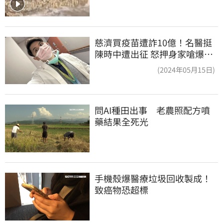
慈濟買疫苗遭詐10億！名醫挺
陳時中遭出征 怒押身家嗆爆藍
白粉
(2024年05月15日)
問AI種田出事　老農照配方噴
藥結果全死光
手機殼爆醫療垃圾回收製成！
致癌物恐超標