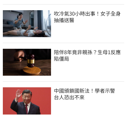
吹冷氣30小時出事！女子全身
抽搐送醫
陪伴8年竟非親孫？生母1反應
陷僵局
中國頒鎖國新法！學者示警　
台人恐出不來