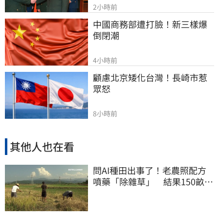
2小時前
中國商務部遭打臉！新三樣爆
倒閉潮
4小時前
顧慮北京矮化台灣！長崎市惹
眾怒
8小時前
其他人也在看
問AI種田出事了！老農照配方
噴藥「除雜草」 結果150畝芝
麻一起死