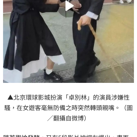
▲北京環球影城扮演「卓別林」的演員涉嫌性
騷，在女遊客毫無防備之時突然轉頭親嘴。（圖
／翻攝自微博）