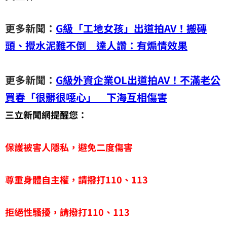
更多新聞：
G級「工地女孩」出道拍AV！搬磚
頭、攪水泥難不倒 達人讚：有煽情效果
更多新聞：
G級外資企業OL出道拍AV！不滿老公
買春「很髒很噁心」 下海互相傷害
三立新聞網提醒您：
保護被害人隱私，避免二度傷害
尊重身體自主權，請撥打110、113
拒絕性騷擾，請撥打110、113