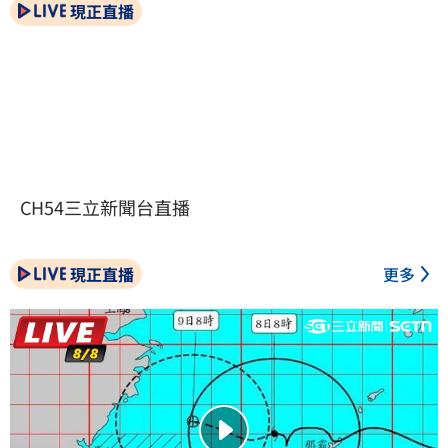
現正直播
CH54三立新聞台直播
現正直播
更多