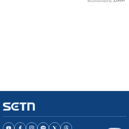
Recommended by