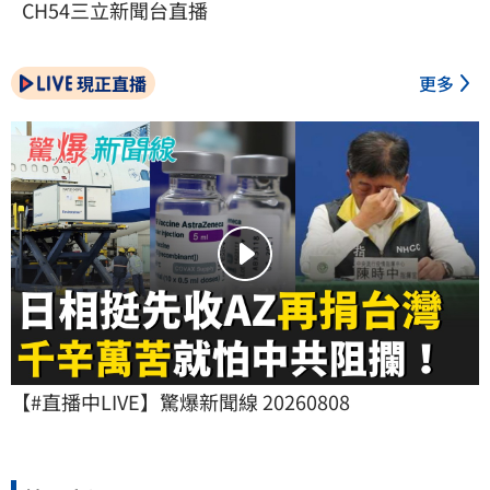
CH54三立新聞台直播
現正直播
更多
【#直播中LIVE】驚爆新聞線 20260808