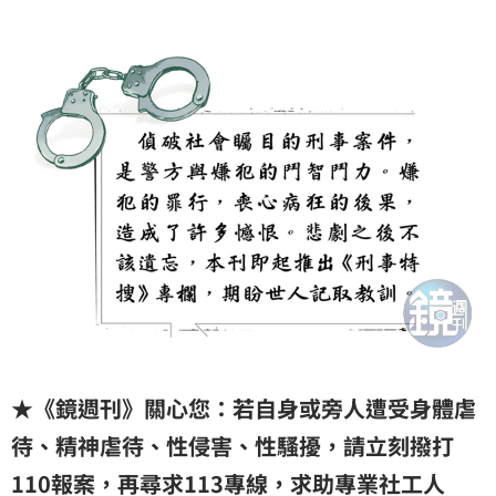
★《鏡週刊》關心您：若自身或旁人遭受身體虐
待、精神虐待、性侵害、性騷擾，請立刻撥打
110報案，再尋求113專線，求助專業社工人