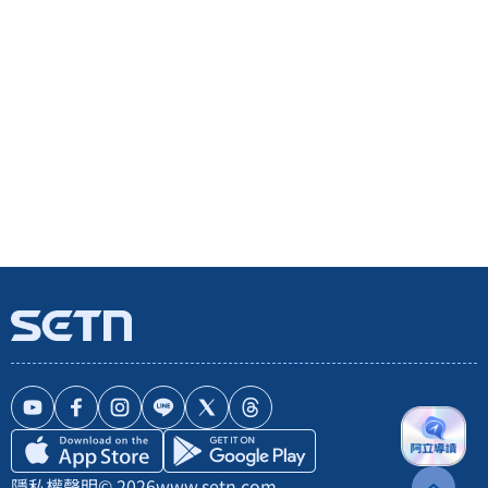
隱私權聲明
© 2026
www.setn.com