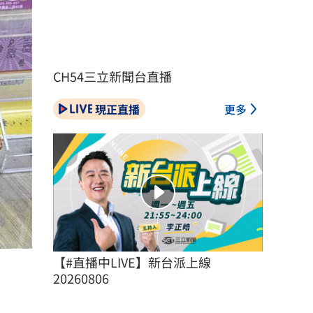
CH54三立新聞台直播
現正直播
更多
【#直播中LIVE】新台派上線 
20260806
）