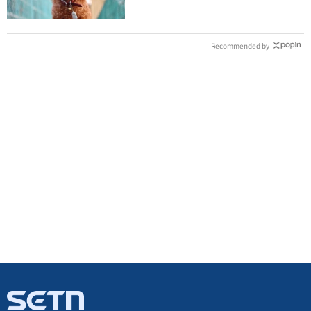
Recommended by