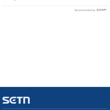
Recommended by