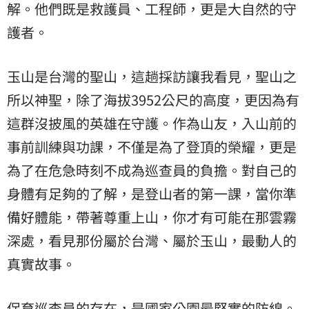
解。他們既是救護員、工程師，更是大自然的守
護者。
玉山是台灣的聖山，這趟採訪讓我看見，聖山之
所以神聖，除了海拔3952公尺的高度，更因為有
這群沒披風的英雄在守護。作為山友，入山前的
事前訓練與功課，不僅是為了登頂的榮耀，更是
為了在危急時刻不成為巡查員的負擔。對自己的
身體有足夠的了解，是登山者的第一課，當你準
備好體能，帶著尊重上山，你才有可能在那雲霧
深處，看見那份屬於台灣、屬於玉山，最動人的
真實故事。
保育巡查員的存在，是國家公園最堅實的防線。