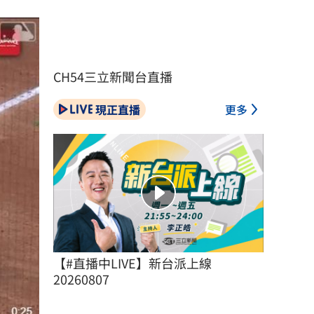
CH54三立新聞台直播
現正直播
更多
【#直播中LIVE】新台派上線 
20260807