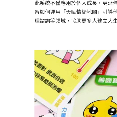
此系統不僅應用於個人成長，更延
習如何運用「天賦情緒地圖」引導
理諮詢等領域，協助更多人建立人生