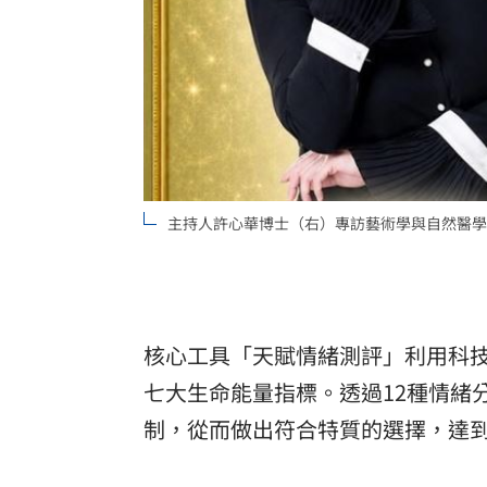
主持人許心華博士（右）專訪藝術學與自然醫學
核心工具「天賦情緒測評」利用科
七大生命能量指標。透過12種情緒
制，從而做出符合特質的選擇，達