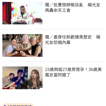
獨／批曹雨婷帳目亂　楊光友
再轟余天工會
獨／姜厚任新歡爆黑歷史　楊
光友怒揭內幕
15歲倒追27歲男懷孕！36歲美
魔女當阿嬤了