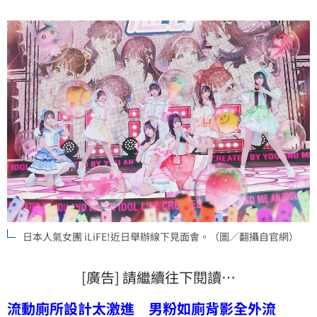
目前已突破 3100 萬次瀏覽紀錄，讓網友調侃這簡直是
日本版的「你好廁所」。
日本人氣女團 iLiFE!近日舉辦線下見面會。（圖／翻攝自官網）
[廣告] 請繼續往下閱讀…
流動廁所設計太激進 男粉如廁背影全外流