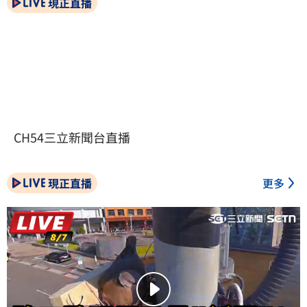
現正直播
CH54三立新聞台直播
現正直播
更多