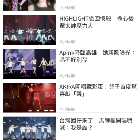
2小時前
HIGHLIGHT掀回憶殺　擔心後
輩太帥壓力大
3小時前
Apink降臨高雄　她新歌曝光：
唱不好別發
3小時前
AKIRA開唱藏彩蛋！兒子首度驚
喜獻「聲」
4小時前
台灣囡仔來了　馬蒔權開唱嗨
喊：我是誰？