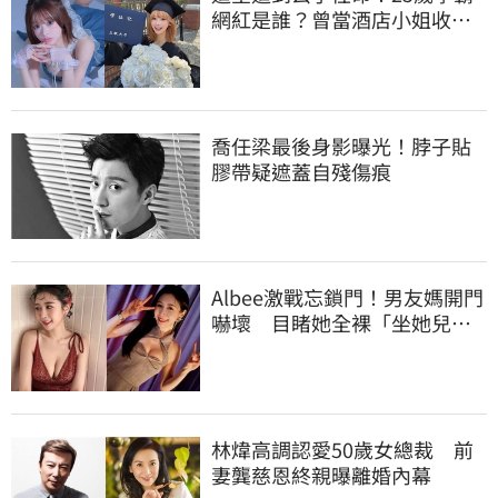
網紅是誰？曾當酒店小姐收入
破億 警方證實
喬任梁最後身影曝光！脖子貼
膠帶疑遮蓋自殘傷痕
Albee激戰忘鎖門！男友媽開門
嚇壞 目睹她全裸「坐她兒子
身上」
林煒高調認愛50歲女總裁 前
妻龔慈恩終親曝離婚內幕