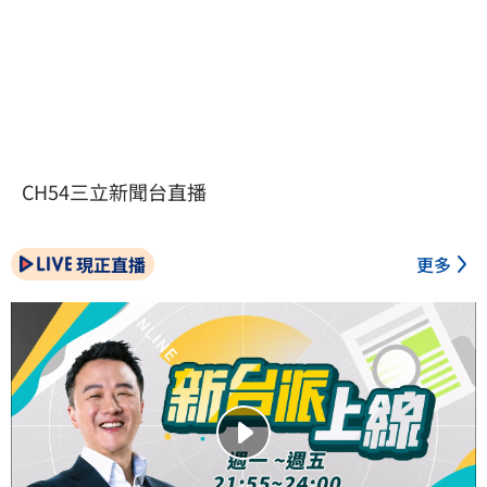
CH54三立新聞台直播
現正直播
更多