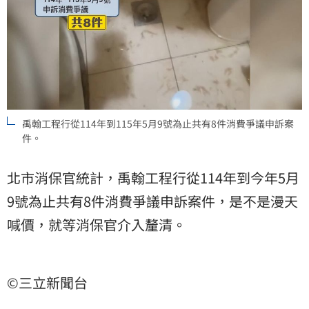
禹翰工程行從114年到115年5月9號為止共有8件消費爭議申訴案
件。
北市消保官統計，禹翰工程行從114年到今年5月
9號為止共有8件消費爭議申訴案件，是不是漫天
喊價，就等消保官介入釐清。
©三立新聞台