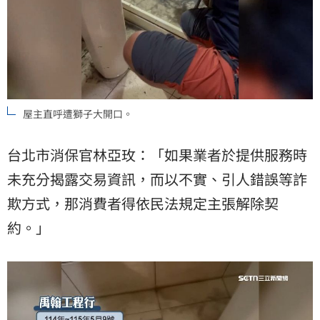
屋主直呼遭獅子大開口。
台北市消保官林亞玫：「如果業者於提供服務時
未充分揭露交易資訊，而以不實、引人錯誤等詐
欺方式，那消費者得依民法規定主張解除契
約。」