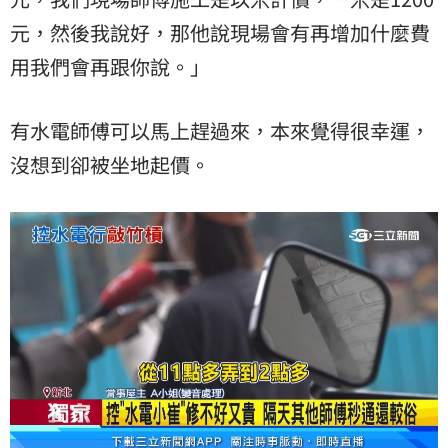
元，然後我說好，那他說現場會有再增加什麼費
用我們會再跟你說。」
有水電師傅可以馬上趕過來，本來覺得很幸運，
沒想到卻被坐地起價。