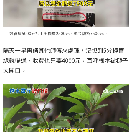
通管費5000元加上出機費2500元，總金額為7500元。
隔天一早再請其他師傅來處理，沒想到5分鐘管
線就暢通，收費也只要4000元，直呼根本被獅子
大開口。