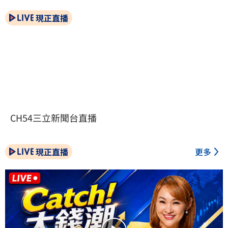
現正直播
CH54三立新聞台直播
現正直播
更多