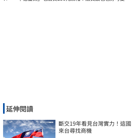
回：我自己做的
延伸閱讀
斷交19年看見台灣實力！這國
來台尋找商機