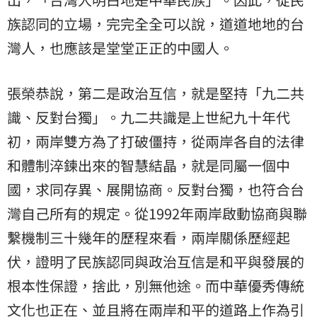
族認同的立場，完完全全可以說，道道地地的台
灣人，也應該是堂堂正正的中國人。
張榮恭說，第二是政治互信，就是堅持「九二共
識、反對台獨」。九二共識是上世紀九十年代
初，兩岸雙方為了打破僵持，從兩岸各自的法律
和體制淬鍊出來的智慧結晶，就是同屬一個中
國，求同存異、展開協商。反對台獨，也符合台
灣自己所有的規定。從1992年兩岸啟動協商與聯
繫機制三十幾年的歷程來看，兩岸關係歷經起
伏，證明了民族認同與政治互信是和平與發展的
根本性保證，捨此，別無他途。而中華優秀傳統
文化也正在、並且將在兩岸和平的道路上作為引