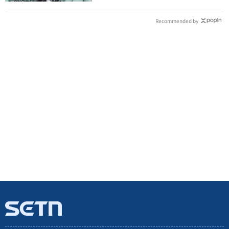
Recommended by