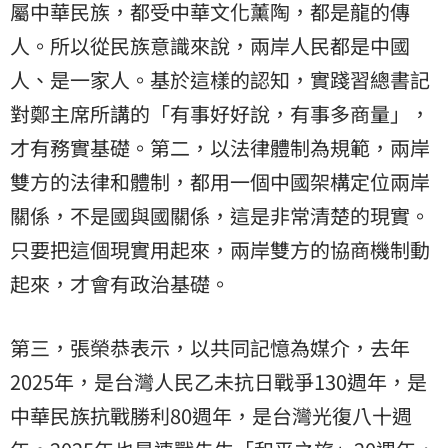
屬中華民族，都受中華文化薰陶，都是龍的傳
人。所以從民族意識來說，兩岸人民都是中國
人、是一家人。基於這樣的認知，實踐習總書記
對鄭主席所講的「有事好好說，有事多商量」，
才有務實基礎。第二，以法律體制為規範，兩岸
雙方的法律和體制，都用一個中國架構定位兩岸
關係，不是國與國關係，這是非常清楚的現實。
只要把這個現實用起來，兩岸雙方的協商機制動
起來，才會有政治基礎。
第三，張榮恭表示，以共同記憶為媒介，去年
2025年，是台灣人民乙未抗日戰爭130週年，是
中華民族抗戰勝利80週年，是台灣光復八十週