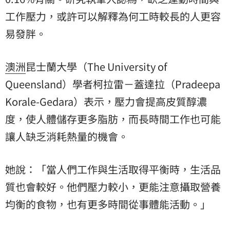
工作壓力，或許可以解釋為何工時較長的人更容
易發胖。
澳洲
昆士蘭大學（The University of
Queensland）學者柯拉雷－蓋達拉（Pradeepa
Korale-Gedara）表示，壓力會提高皮質醇濃
度，使人體儲存更多脂肪，而長時間工作也可能
讓人缺乏消耗熱量的機會。
她說：「當人們工作與生活取得平衡時，生活品
質也會較好。他們壓力較小，更能注意攝取營養
均衡的食物，也有更多時間從事體能活動。」