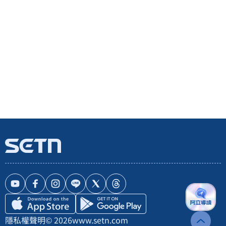
隱私權聲明
© 2026
www.setn.com