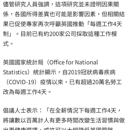
儘管研究人員強調，這項研究並未證明因果關
係，各國所得差異也可能是影響因素，但相關結
果已促使專家再次呼籲英國推動「每週工作4天
制」。目前已有約200家公司採取這種工作模
式。
英國國家統計局（Office for National
Statistics）統計顯示，自2019冠狀病毒疾病
（COVID-19）疫情以來，已有超過20萬名勞工
改為每週工作4天。
倡議人士表示：「在全薪情況下每週工作4天，
將讓數以百萬計人有更多時間改變生活習慣與做
出更健康選擇，或許可以大幅降低英國肥胖