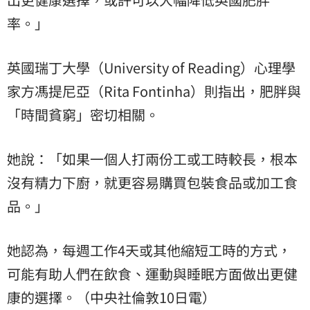
率。」
英國瑞丁大學（University of Reading）心理學
家方馮提尼亞（Rita Fontinha）則指出，肥胖與
「時間貧窮」密切相關。
她說：「如果一個人打兩份工或工時較長，根本
沒有精力下廚，就更容易購買包裝食品或加工食
品。」
她認為，每週工作4天或其他縮短工時的方式，
可能有助人們在飲食、運動與睡眠方面做出更健
康的選擇。（中央社倫敦10日電）