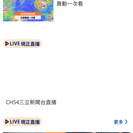
異動一次看
現正直播
CH54三立新聞台直播
現正直播
更多