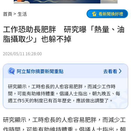
首頁
生活
看新聞換好禮
工作恐助長肥胖 研究曝「熱量、油
脂攝取少」也躲不掉
2026/05/11 16:28:00
阿立幫你摘要新聞重點
去看看
研究顯示，工時愈長的人愈容易肥胖，而減少工作時
間，可能有助維持體重。倡議人士指出，朝九晚五、每
週工作5天的制度已有百年歷史，應該做出調整了。
研究顯示，工時愈長的人愈容易肥胖，而減少
工
作
時間，可能有助維持體重。倡議人士指出，朝