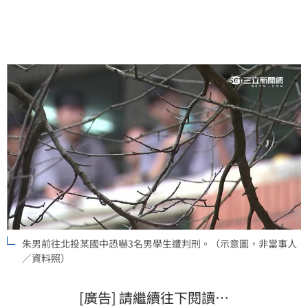
朱男前往北投某國中恐嚇3名男學生遭判刑。（示意圖，非當事人
／資料照）
[廣告] 請繼續往下閱讀…