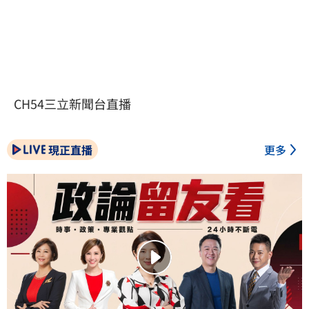
CH54三立新聞台直播
現正直播
更多