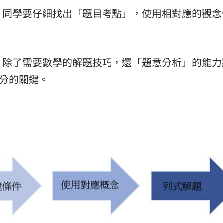
化，同學要仔細找出「題目考點」，使用相對應的觀念
長，除了需要數學的解題技巧，還「題意分析」的能力
高分的關鍵。