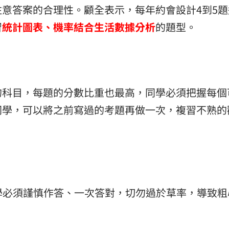
意答案的合理性。顧全表示，每年約會設計4到5題
習
統計圖表、機率結合生活數據分析
的題型。
的科目，每題的分數比重也最高，同學必須把握每個
同學，可以將之前寫過的考題再做一次，複習不熟的
。
同學必須謹慎作答、一次答對，切勿過於草率，導致粗