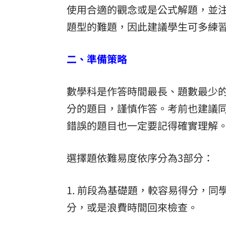
使用合適的觀念或是公式解題，並注
題型的難題，因此建議學生可多練
二、準備策略
數學科是作答時間最長、題數最少
分的題目，謹慎作答。考前也建議
錯誤的題目也一定要記得確實理解
選擇題依難易度依序分為3部分：
1. 前段為基礎題，較容易得分，
分，或是浪費時間回來檢查。