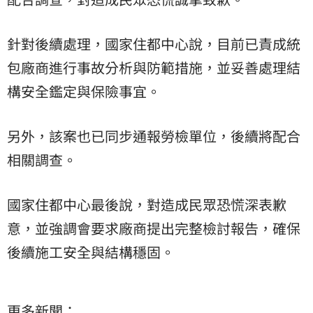
針對後續處理，國家住都中心說，目前已責成統
包廠商進行事故分析與防範措施，並妥善處理結
構安全鑑定與保險事宜。
另外，該案也已同步通報勞檢單位，後續將配合
相關調查。
國家住都中心最後說，對造成民眾恐慌深表歉
意，並強調會要求廠商提出完整檢討報告，確保
後續施工安全與結構穩固。
更多新聞：