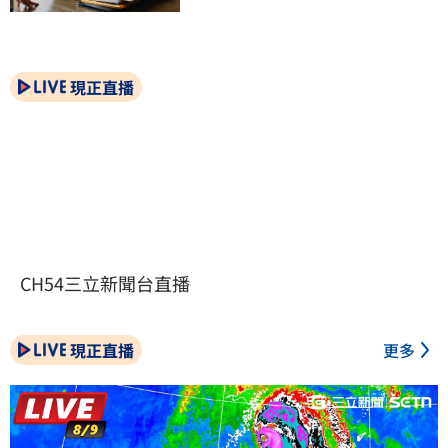
現正直播
CH54三立新聞台直播
現正直播
更多