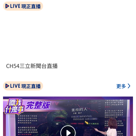
現正直播
CH54三立新聞台直播
現正直播
更多