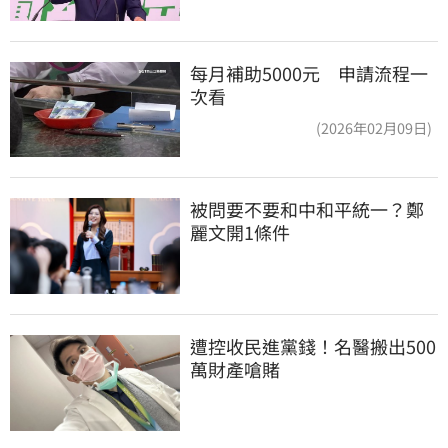
每月補助5000元 申請流程一
次看
(2026年02月09日)
被問要不要和中和平統一？鄭
麗文開1條件
遭控收民進黨錢！名醫搬出500
萬財產嗆賭