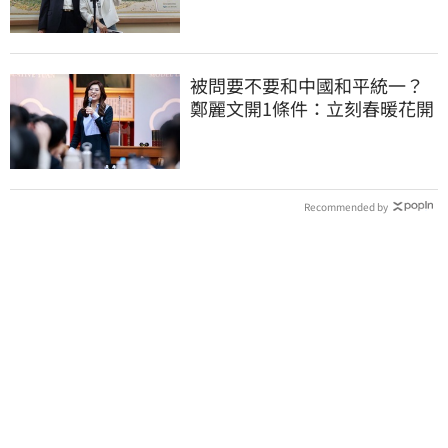
被問要不要和中國和平統一？
鄭麗文開1條件：立刻春暖花開
Recommended by