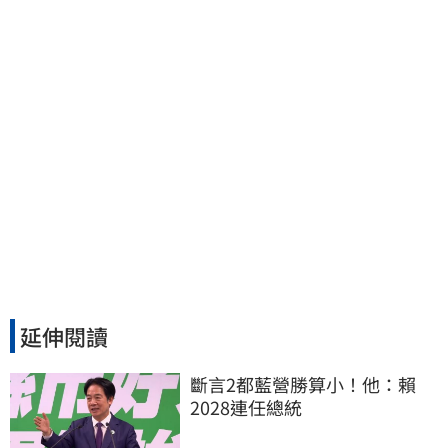
延伸閱讀
斷言2都藍營勝算小！他：賴
2028連任總統