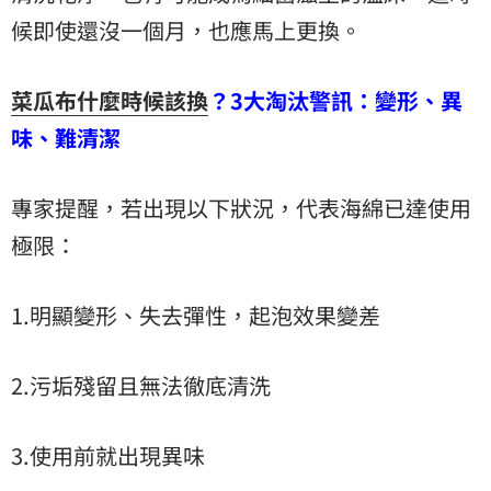
候即使還沒一個月，也應馬上更換。
菜瓜布什麼時候該換
？3大淘汰警訊：變形、異
味、難清潔
專家提醒，若出現以下狀況，代表海綿已達使用
極限：
1.明顯變形、失去彈性，起泡效果變差
2.污垢殘留且無法徹底清洗
3.使用前就出現異味