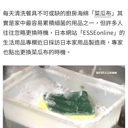
每天清洗餐具不可或缺的廚房海綿「
菜瓜布
」其
實是家中最容易累積細菌的用品之一，但許多人
往往忽略更換時機，日本網站「ESSEonline」的
生活用品專欄近日採訪日本家用品製造商，專家
也點出更換菜瓜布的時機。