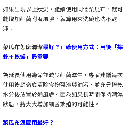
如果出現以上狀況，繼續使用同個菜瓜布，就可
能增加細菌附著風險，就算用來洗碗也洗不乾
淨。
菜瓜布怎麼清潔
最好？正確使用方式：用後「擰
乾＋乾燥」最重要
為延長使用壽命並減少細菌滋生，專家建議每次
使用後應徹底清除食物殘渣與油污，並充分擰乾
水分後放置於通風處。因為如果長時間保持潮濕
狀態，將大大增加細菌繁殖的可能性。
菜瓜布怎麼用最好？