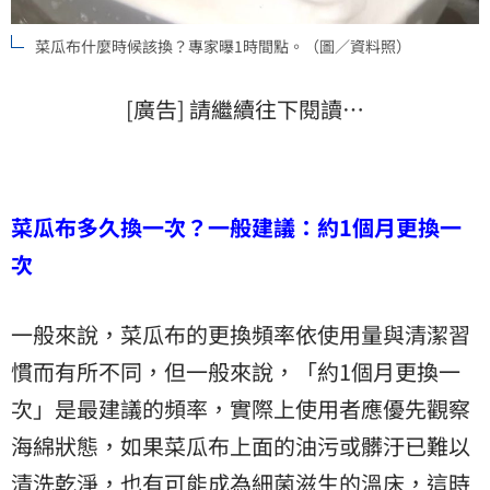
菜瓜布什麼時候該換？專家曝1時間點。（圖／資料照）
[廣告] 請繼續往下閱讀…
菜瓜布多久換一次？一般建議：約1個月更換一
次
一般來說，菜瓜布的更換頻率依使用量與清潔習
慣而有所不同，但一般來說，「約1個月更換一
次」是最建議的頻率，實際上使用者應優先觀察
海綿狀態，如果菜瓜布上面的油污或髒汙已難以
清洗乾淨，也有可能成為細菌滋生的溫床，這時