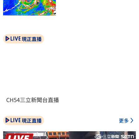
現正直播
CH54三立新聞台直播
現正直播
更多