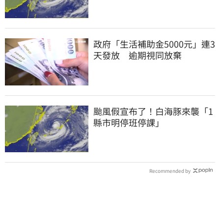
政府「生活補助金5000元」連3
天發放 逾期視同放棄
颱風假宣布了！白海豚來襲「1
縣市明停班停課」
Recommended by