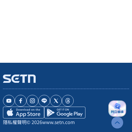
隱私權聲明
© 2026
www.setn.com