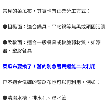
常見的菜瓜布，其實也有正確分工方式：
●粗糙面：適合鍋具、平底鍋等焦黑或頑固污漬
●柔軟面：適合一般餐具或較脆弱材質，如漆
器、塑膠餐具
菜瓜布要換了！舊的別急著丟還能二次利用
已不適合洗碗的菜瓜布也可以再利用，例如：
●清潔水槽、排水孔、瀝水籃