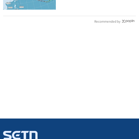
Recommended by