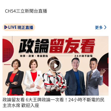
CH54三立新聞台直播
現正直播
更多
政論留友看 6大王牌政論一次看！24小時不斷電的民
主流水席 歡迎入座