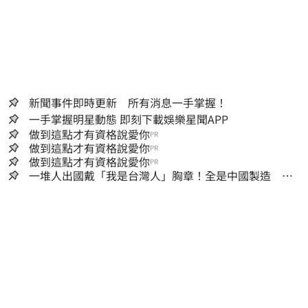
新聞事件即時更新 所有消息一手掌握！
一手掌握明星動態 即刻下載娛樂星聞APP
做到這點才有資格說愛你
PR
做到這點才有資格說愛你
PR
做到這點才有資格說愛你
PR
一堆人出國戴「我是台灣人」胸章！全是中國製造
Cheap酸：精神分裂