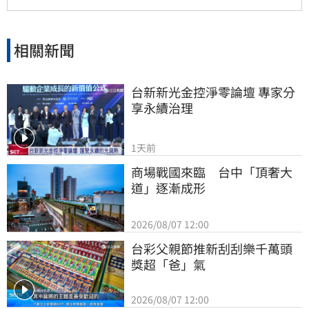
相關新聞
台新新光金控淨零論壇 專家分
享永續治理
1天前
商場戰國來臨　台中「頂奢大
道」逐漸成形
2026/08/07 12:00
台彩父親節推新刮刮樂千萬頭
獎超「爸」氣
2026/08/07 12:00