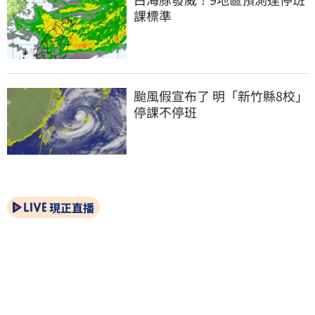
課標準
颱風假宣布了 明「新竹縣8校」
停課不停班
現正直播