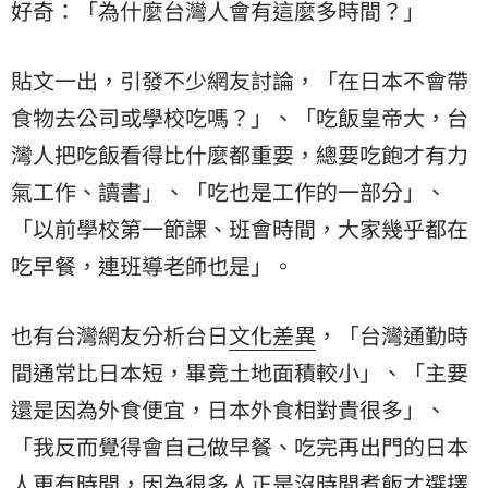
好奇：「為什麼台灣人會有這麼多時間？」
貼文一出，引發不少網友討論，「在日本不會帶
食物去公司或學校吃嗎？」、「吃飯皇帝大，台
灣人把吃飯看得比什麼都重要，總要吃飽才有力
氣工作、讀書」、「吃也是工作的一部分」、
「以前學校第一節課、班會時間，大家幾乎都在
吃早餐，連班導老師也是」。
也有台灣網友分析台日
文化差異
，「台灣通勤時
間通常比日本短，畢竟土地面積較小」、「主要
還是因為外食便宜，日本外食相對貴很多」、
「我反而覺得會自己做早餐、吃完再出門的日本
人更有時間，因為很多人正是沒時間煮飯才選擇