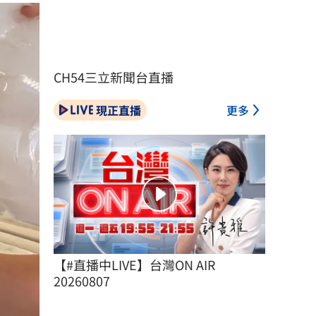
CH54三立新聞台直播
現正直播
更多
【#直播中LIVE】台灣ON AIR 
20260807