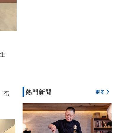
生
熱門新聞
更多
「蛋