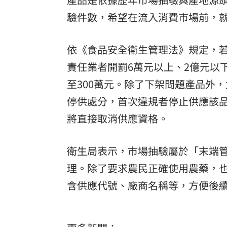
驗件數，希望在流入消費市場前，
依《食品安全衛生管理法》規定，若
責任業者開罰6萬元以上、2億元以
至300萬元。除了下架問題產品外
停供處分，首次違規者停止供應該品
將直接取消供應資格。
衛生局表示，市場抽驗屬於「末端
理。除了要求農民正確使用農藥，
含供應代號、廠商名稱等，方便後