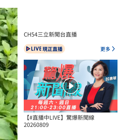
CH54三立新聞台直播
現正直播
更多
【#直播中LIVE】驚爆新聞線 
20260809