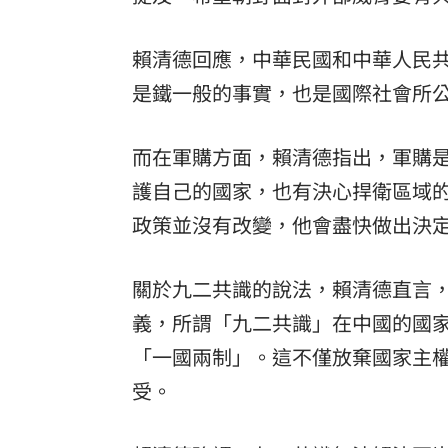
賴清德回應，中華民國和中華人民
是鐵一般的事實，也是國際社會所
而在軍購方面，賴清德指出，軍購
護自己的國家，也有決心捍衛區域
政策並沒有改變，他會盡快做出決
關於九二共識的說法，賴清德直言
義，所謂「九二共識」在中國的國
「一國兩制」。這不僅放棄國家主
受。