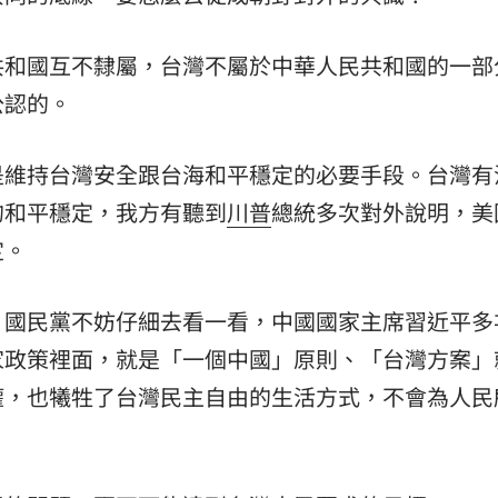
共和國互不隸屬，台灣不屬於中華人民共和國的一部
公認的。
是維持台灣安全跟台海和平穩定的必要手段。台灣有
的和平穩定，我方有聽到
川普
總統多次對外說明，美
定。
，國民黨不妨仔細去看一看，中國國家主席習近平多
家政策裡面，就是「一個中國」原則、「台灣方案」
權，也犧牲了台灣民主自由的生活方式，不會為人民