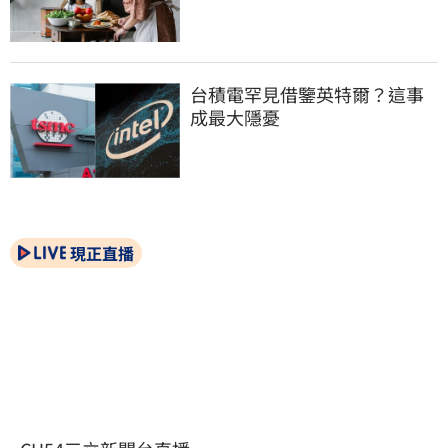
台積電罕見借鑒英特爾？這事
成最大隱憂
現正直播