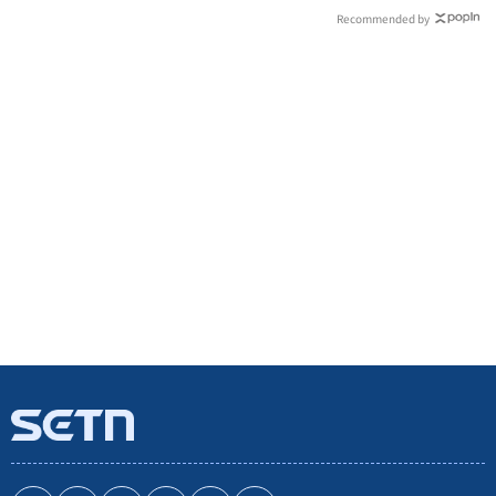
Recommended by