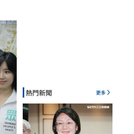
熱門新聞
更多