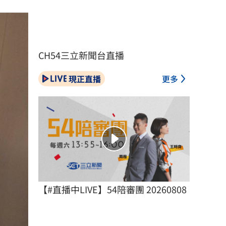
CH54三立新聞台直播
現正直播
更多
【#直播中LIVE】54陪審團 20260808