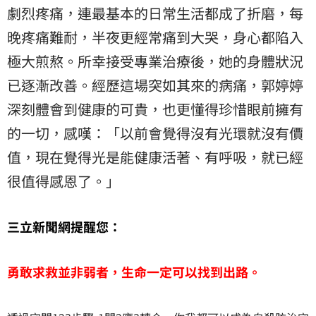
劇烈疼痛，連最基本的日常生活都成了折磨，每
晚疼痛難耐，半夜更經常痛到大哭，身心都陷入
極大煎熬。所幸接受專業治療後，她的身體狀況
已逐漸改善。經歷這場突如其來的病痛，郭婷婷
深刻體會到健康的可貴，也更懂得珍惜眼前擁有
的一切，感嘆：「以前會覺得沒有光環就沒有價
值，現在覺得光是能健康活著、有呼吸，就已經
很值得感恩了。」
三立新聞網提醒您：
勇敢求救並非弱者，生命一定可以找到出路。