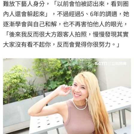
難放下藝人身分，「以前會怕被認出來，看到圈
內人還會躲起來」，不過經過5、6年的調適，她
逐漸學會與自己和解，也不再害怕他人的眼光，
「後來我反而很大方跟客人拍照，慢慢發現其實
大家沒有看不起你，反而會覺得你很努力。」