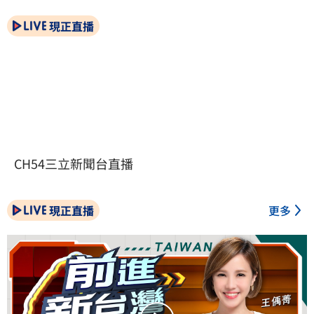
現正直播
CH54三立新聞台直播
現正直播
更多