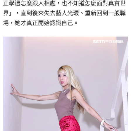
正學過怎麼跟人相處，也不知道怎麼面對真實世
界」，直到後來失去藝人光環、重新回到一般職
場，她才真正開始認識自己。