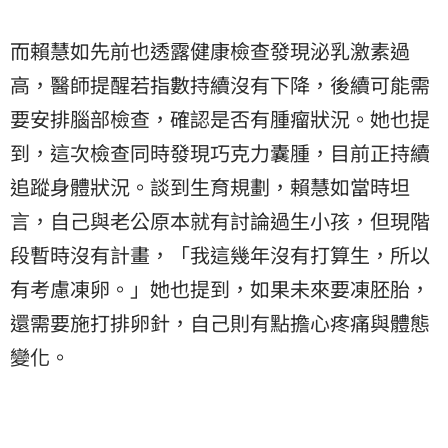
而賴慧如先前也透露健康檢查發現泌乳激素過
高，醫師提醒若指數持續沒有下降，後續可能需
要安排腦部檢查，確認是否有腫瘤狀況。她也提
到，這次檢查同時發現巧克力囊腫，目前正持續
追蹤身體狀況。談到生育規劃，賴慧如當時坦
言，自己與老公原本就有討論過生小孩，但現階
段暫時沒有計畫，「我這幾年沒有打算生，所以
有考慮凍卵。」她也提到，如果未來要凍胚胎，
還需要施打排卵針，自己則有點擔心疼痛與體態
變化。