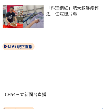
「料理網紅」肥大叔暴瘦猝
逝　住院照片曝
現正直播
CH54三立新聞台直播