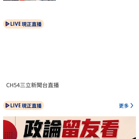
現正直播
CH54三立新聞台直播
現正直播
更多