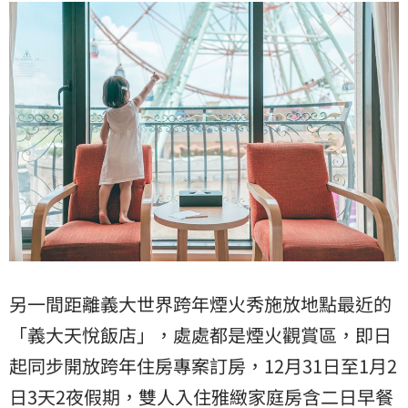
另一間距離義大世界跨年煙火秀施放地點最近的
「義大天悅飯店」，處處都是煙火觀賞區，即日
起同步開放跨年住房專案訂房，12月31日至1月2
日3天2夜假期，雙人入住雅緻家庭房含二日早餐