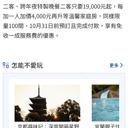
二客、跨年夜特製晚餐二客只要19,000元起，每
加一人加價4,000元再升等溫馨家庭房，同樣限
量100間，10月31日前預訂且完成付款，享有免
收一成服務費的優惠。
怎能不愛玩
更多
京都尋味記：深度開箱星野
宜蘭親子住宿