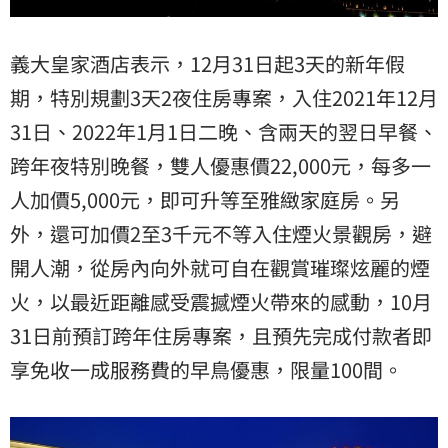
義大皇家酒店表示，12月31日起3天的新年假
期，特別規劃3天2夜住房專案，入住2021年12月
31日、2022年1月1日二晚、含兩天的翌日早餐、
跨年夜特別晚餐，雙人優惠價22,000元，每多一
人加價5,000元，即可升等至雅緻家庭房。另
外，還可加價2至3千元不等入住煙火景觀房，避
開人潮，從房內向外就可自在觀賞璀璨炫麗的煙
火，以最近距離感受震撼煙火帶來的感動，10月
31日前預訂跨年住房專案，且預先完成付款者即
享免收一成服務費的早鳥優惠，限量100間。