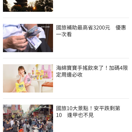
國旅補助最高省3200元　優惠
一次看
海綿寶寶手搖飲來了！加碼4限
定周邊必收
國旅10大景點！安平跌剩第
10　逢甲也不見