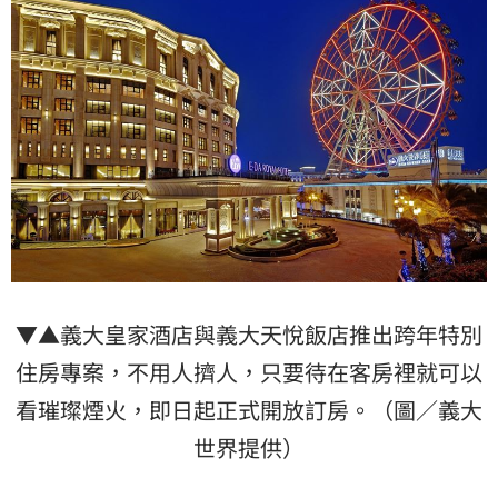
▼▲義大皇家酒店與義大天悅飯店推出跨年特別
住房專案，不用人擠人，只要待在客房裡就可以
看璀璨煙火，即日起正式開放訂房。（圖／義大
世界提供）