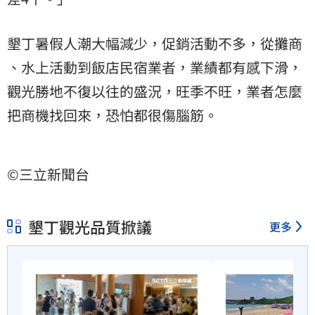
墾丁暑假人潮大幅減少，促銷活動不多，從攤商
、水上活動到飯店民宿業者，業績都有感下滑，
觀光勝地不復以往的盛況，旺季不旺，業者怎麼
把商機找回來，恐怕都很傷腦筋。
©三立新聞台
墾丁觀光品質掀議
更多