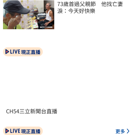
73歲首過父親節　他找亡妻
淚：今天好快樂
現正直播
CH54三立新聞台直播
現正直播
更多