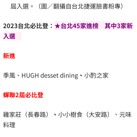
屆入選。（圖／翻攝自台北捷運臉書粉專）
2023台北必比登：
★台北45家進榜 其中3家新
入選
新進
季風、HUGH desset dining
、
小酌之家
蟬聯2屆必比登
雞家莊（長春路）
、
小小樹食（大安路）、元味
料理