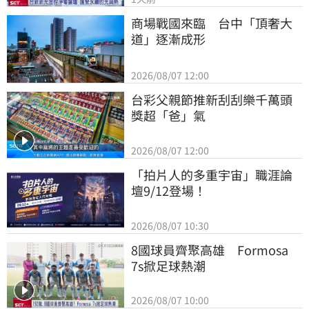
商場戰國來臨　台中「頂奢大
道」逐漸成形
2026/08/07 12:00
台彩父親節推新刮刮樂千萬頭
獎超「爸」氣
2026/08/07 12:00
「拍片人的多重宇宙」職涯論
壇9/12登場！
2026/08/07 10:30
8國球員齊聚高雄　Formosa 
7s掀足球熱潮
2026/08/07 10:00