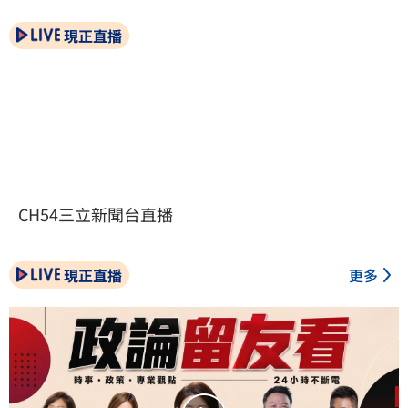
現正直播
CH54三立新聞台直播
現正直播
更多