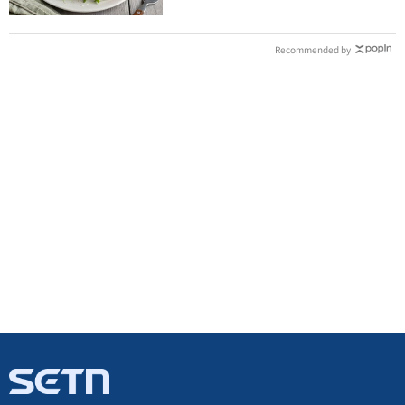
Recommended by