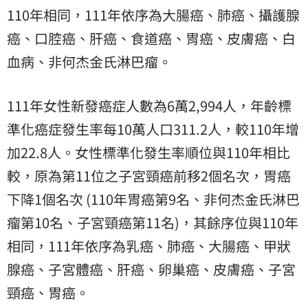
110年相同，111年依序為大腸癌、肺癌、攝護腺
癌、口腔癌、肝癌、食道癌、胃癌、皮膚癌、白
血病、非何杰金氏淋巴瘤。
111年女性新發癌症人數為6萬2,994人，年齡標
準化癌症發生率每10萬人口311.2人，較110年增
加22.8人。女性標準化發生率順位與110年相比
較，原為第11位之子宮頸癌前移2個名次，胃癌
下降1個名次 (110年胃癌第9名、非何杰金氏淋巴
瘤第10名、子宮頸癌第11名)，其餘序位與110年
相同，111年依序為乳癌、肺癌、大腸癌、甲狀
腺癌、子宮體癌、肝癌、卵巢癌、皮膚癌、子宮
頸癌、胃癌。