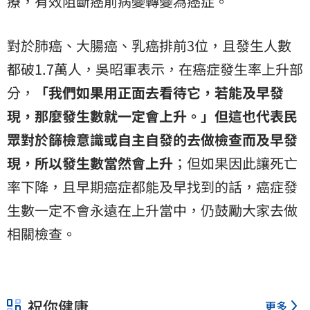
療，有效阻斷癌前病變轉變為癌症。
對於肺癌、大腸癌、乳癌排前3位，且發生人數
都破1.7萬人，吳昭軍表示，在癌症發生率上升部
分，
「我們如果用正面去看待它，若能及早發
現，那麼發生數就一定會上升。」但這也代表民
眾對於篩檢意識或自主自發的去做檢查而及早發
現，所以發生數當然會上升
；但如果因此讓死亡
率下降，且早期癌症都能及早找到的話，癌症發
生數一定不會永遠在上升當中，仍鼓勵大家去做
相關檢查。
祝你健康
更多