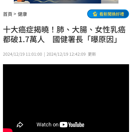
首頁
健康
看新聞換好禮
十大癌症揭曉！肺、大腸、女性乳癌
都破1.7萬人 國健署長「曝原因」
2024/12/19 11:01:00
2024/12/19 12:42:09
更新