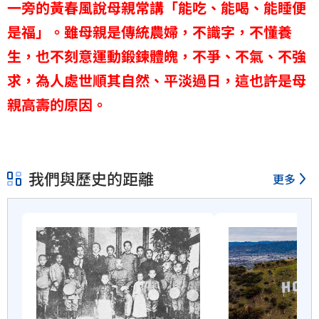
一旁的黃春風說母親常講「能吃、能喝、能睡便
是福」。雖母親是傳統農婦，不識字，不懂養
生，也不刻意運動鍛鍊體魄，不爭、不氣、不強
求，為人處世順其自然、平淡過日，這也許是母
親高壽的原因。
我們與歷史的距離
更多