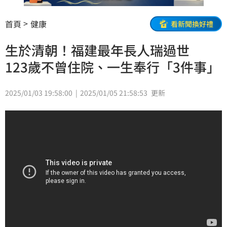
首頁
健康
看新聞換好禮
生於清朝！福建最年長人瑞過世
123歲不曾住院、一生奉行「3件事」
2025/01/03 19:58:00
2025/01/05 21:58:53
更新