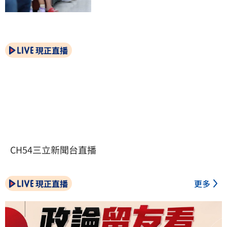
現正直播
CH54三立新聞台直播
現正直播
更多