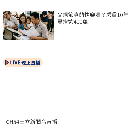
父親節真的快樂嗎？房貸10年
暴增逾400萬
現正直播
CH54三立新聞台直播