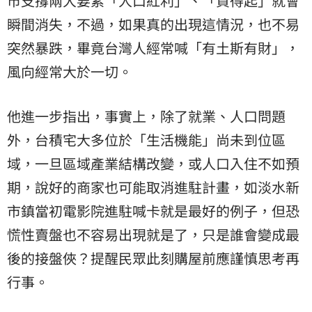
市
支撐兩大要素「人口紅利」、「買得起」就會
瞬間消失，不過，如果真的出現這情況，也不易
突然暴跌，畢竟台灣人經常喊「有土斯有財」，
風向經常大於一切。
他進一步指出，事實上，除了就業、人口問題
外，台積宅大多位於「生活機能」尚未到位區
域，一旦區域產業結構改變，或人口入住不如預
期，說好的商家也可能取消進駐計畫，如淡水新
市鎮當初電影院進駐喊卡就是最好的例子，但恐
慌性賣盤也不容易出現就是了，只是誰會變成最
後的接盤俠？提醒民眾此刻購屋前應謹慎思考再
行事。