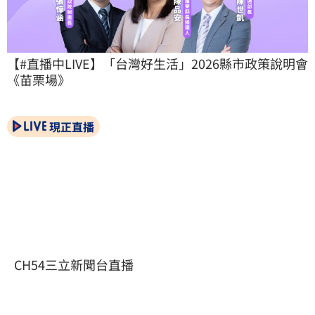
【#直播中LIVE】「台灣好生活」2026縣市政策說明會
《苗栗場》
現正直播
CH54三立新聞台直播