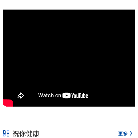
祝你健康
更多