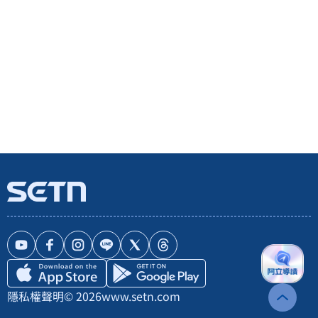
隱私權聲明
© 2026
www.setn.com