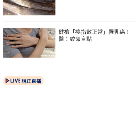
健檢「癌指數正常」罹乳癌！
醫：致命盲點
現正直播