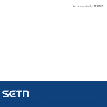
Recommended by