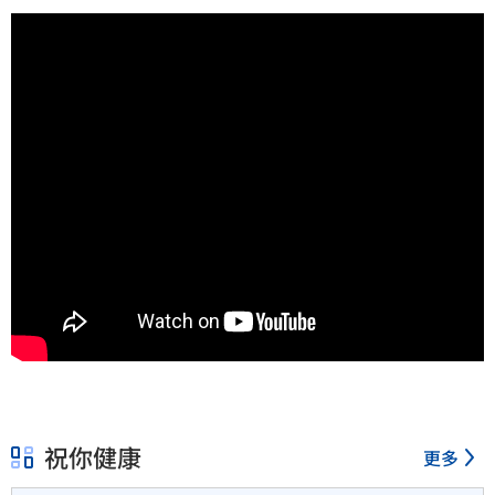
祝你健康
更多