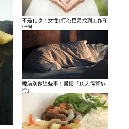
不是化妝！女性1行為更易找到工作和
伴侶
睡前別做這些事！醫揭「10大傷腎排
行」