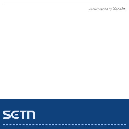
Recommended by