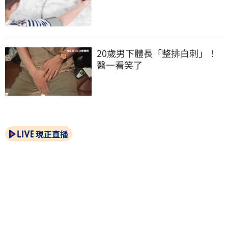
20歲男下體長「整排白刺」！
醫一看笑了
現正直播