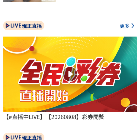
現正直播
更多
【#直播中LIVE】【20260808】彩券開獎
現正直播