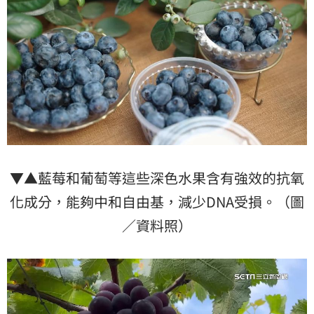
▼▲藍莓和葡萄等這些深色水果含有強效的抗氧
化成分，能夠中和自由基，減少DNA受損。（圖
／資料照）