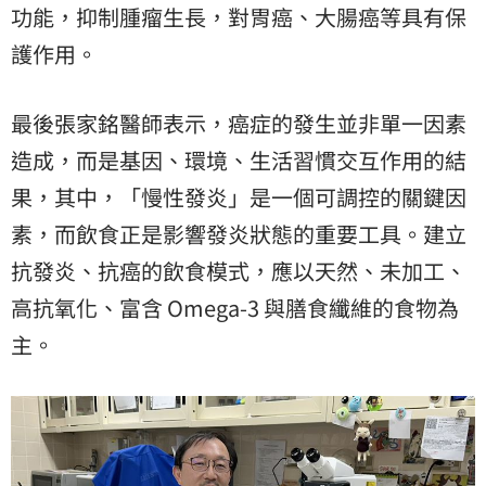
功能，抑制腫瘤生長，對胃癌、大腸癌等具有保
護作用。
最後張家銘醫師表示，癌症的發生並非單一因素
造成，而是基因、環境、生活習慣交互作用的結
果，其中，「慢性發炎」是一個可調控的關鍵因
素，而飲食正是影響發炎狀態的重要工具。建立
抗發炎、抗癌的飲食模式，應以天然、未加工、
高抗氧化、富含 Omega-3 與膳食纖維的食物為
主。