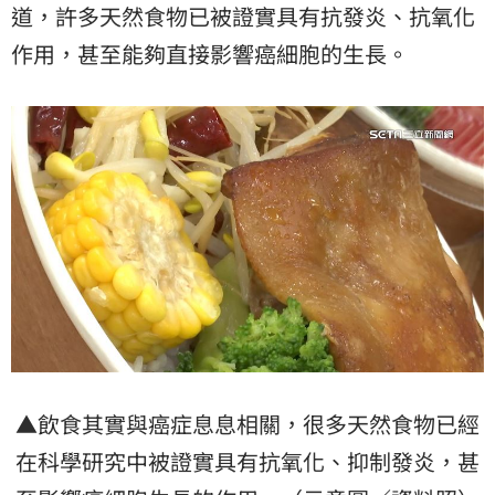
道，許多天然食物已被證實具有抗發炎、抗氧化
作用，甚至能夠直接影響癌細胞的生長。
▲飲食其實與癌症息息相關，很多天然食物已經
在科學研究中被證實具有抗氧化、抑制發炎，甚