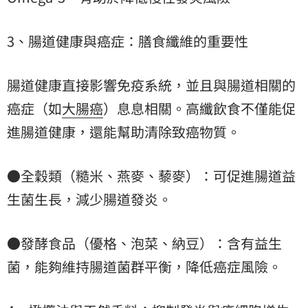
3、腸道健康與癌症：膳食纖維的重要性
腸道健康直接影響免疫系統，並且與腸道相關的
癌症（如
大腸癌
）息息相關。高纖飲食不僅能促
進腸道健康，還能幫助清除致癌物質。
●全穀類（糙米、燕麥、藜麥）：可促進腸道益
生菌生長，減少腸道發炎。
●發酵食品（優格、泡菜、納豆）：含有益生
菌，能夠維持腸道菌群平衡，降低癌症風險。