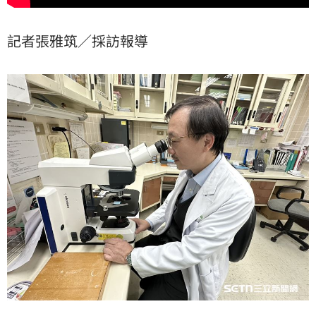
記者張雅筑／採訪報導