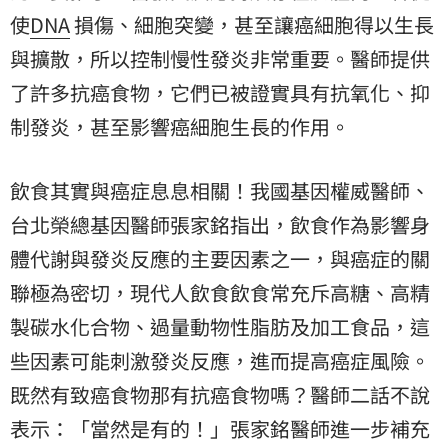
使
DNA
損傷、細胞突變，甚至讓癌細胞得以生長
與擴散，所以控制慢性發炎非常重要。醫師提供
了許多抗癌食物，它們已被證實具有抗氧化、抑
制發炎，甚至影響癌細胞生長的作用。
飲食其實與癌症息息相關！我國基因權威醫師、
台北榮總基因醫師張家銘指出，飲食作為影響身
體代謝與發炎反應的主要因素之一，與癌症的關
聯極為密切，現代人飲食飲食常充斥高糖、高精
製碳水化合物、過量動物性脂肪及加工食品，這
些因素可能刺激發炎反應，進而提高癌症風險。
既然有致癌食物那有抗癌食物嗎？醫師二話不說
表示：「當然是有的！」張家銘醫師進一步補充