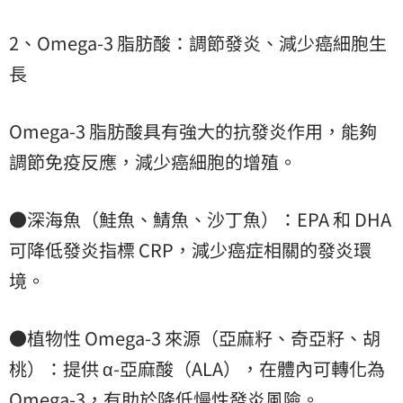
2、Omega-3 脂肪酸：調節發炎、減少癌細胞生
長
Omega-3 脂肪酸具有強大的抗發炎作用，能夠
調節免疫反應，減少癌細胞的增殖。
●深海魚（鮭魚、鯖魚、沙丁魚）：EPA 和 DHA
可降低發炎指標 CRP，減少癌症相關的發炎環
境。
●植物性 Omega-3 來源（亞麻籽、奇亞籽、胡
桃）：提供 α-亞麻酸（ALA），在體內可轉化為
Omega-3，有助於降低慢性發炎風險。