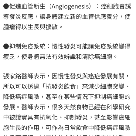
●促進血管新生（Angiogenesis）：癌細胞會誘
導發炎反應，讓身體建立新的血管供應養分，使
腫瘤得以生長與擴散。
●抑制免疫系統：慢性發炎可能讓免疫系統變得
疲乏，使身體無法有效辨識和清除癌細胞。
張家銘醫師表示，因慢性發炎與癌症發展有關，
所以可以透過「抗發炎飲食」來減少細胞突變、
降低癌症風險，甚至在某些情況下抑制癌細胞的
發展。醫師表示，很多天然食物已經在科學研究
中被證實具有抗氧化、抑制發炎，甚至影響癌細
胞生長的作用，可作為日常飲食中降低癌症風險