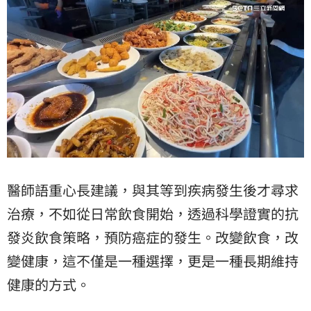
醫師語重心長建議，與其等到疾病發生後才尋求
治療，不如從日常飲食開始，透過科學證實的抗
發炎飲食策略，預防癌症的發生。改變飲食，改
變健康，這不僅是一種選擇，更是一種長期維持
健康的方式。