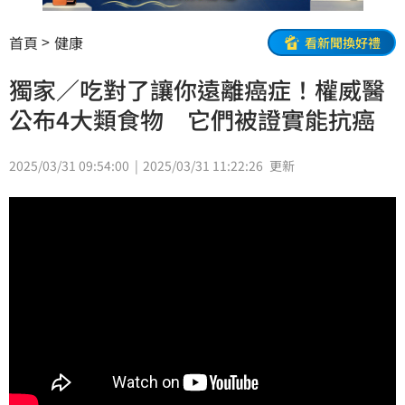
首頁
健康
看新聞換好禮
獨家／吃對了讓你遠離癌症！權威醫
公布4大類食物 它們被證實能抗癌
2025/03/31 09:54:00
2025/03/31 11:22:26
更新