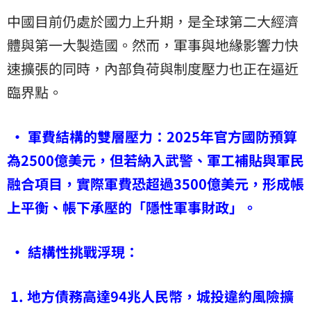
中國目前仍處於國力上升期，是全球第二大經濟
體與第一大製造國。然而，軍事與地緣影響力快
速擴張的同時，內部負荷與制度壓力也正在逼近
臨界點。
• 軍費結構的雙層壓力：2025年官方國防預算
為2500億美元，但若納入武警、軍工補貼與軍民
融合項目，實際軍費恐超過3500億美元，形成帳
上平衡、帳下承壓的「隱性軍事財政」。
• 結構性挑戰浮現：
1. 地方債務高達94兆人民幣，城投違約風險擴