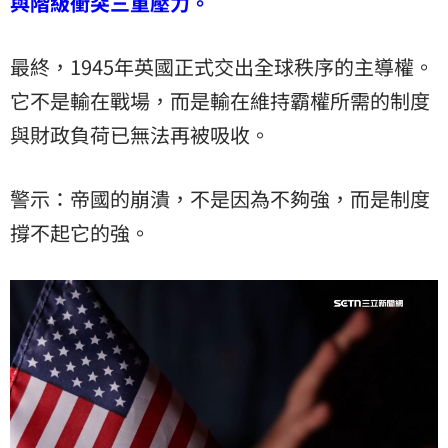
與階級衝突三重壓力。
最終，1945年英國正式交出全球秩序的主導權。
它不是輸在戰場，而是輸在維持霸權所需的制度
與財政負荷已無法再被吸收。
警示：帝國的崩潰，不是因為不夠強，而是制度
撐不起它的強。