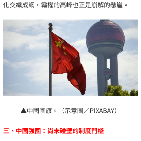
化交織成網，霸權的高峰也正是崩解的懸崖。
▲中國國旗。（示意圖／PIXABAY）
三、中國強國：尚未碰壁的制度門檻