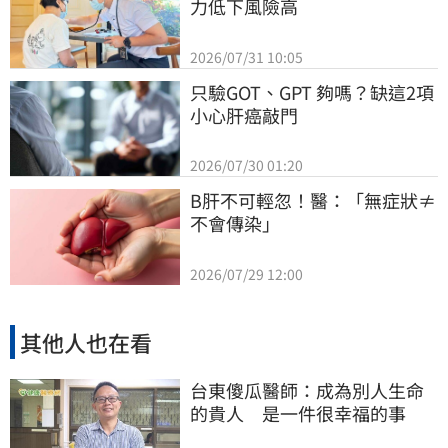
力低下風險高
2026/07/31 10:05
只驗GOT、GPT 夠嗎？缺這2項
小心肝癌敲門
2026/07/30 01:20
B肝不可輕忽！醫：「無症狀≠
不會傳染」
2026/07/29 12:00
其他人也在看
台東傻瓜醫師：成為別人生命
的貴人 是一件很幸福的事