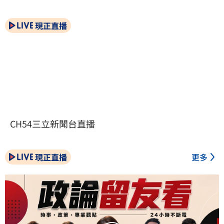
現正直播
CH54三立新聞台直播
現正直播
更多