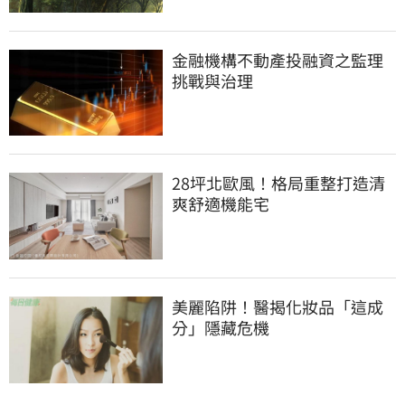
金融機構不動產投融資之監理
挑戰與治理
28坪北歐風！格局重整打造清
爽舒適機能宅
美麗陷阱！醫揭化妝品「這成
分」隱藏危機