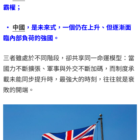
霸權；
•
中國
，是未來式，一個仍在上升、但逐漸面
臨內部負荷的強國。
三者雖處於不同階段，卻共享同一命運模型：當
國力不斷擴張、軍事與外交不斷加碼，而制度承
載未能同步提升時，最強大的時刻，往往就是衰
敗的開端。