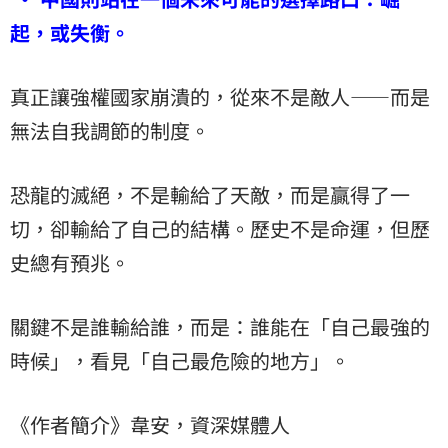
起，或失衡。
真正讓強權國家崩潰的，從來不是敵人——而是
無法自我調節的制度。
恐龍的滅絕，不是輸給了天敵，而是贏得了一
切，卻輸給了自己的結構。歷史不是命運，但歷
史總有預兆。
關鍵不是誰輸給誰，而是：誰能在「自己最強的
時候」，看見「自己最危險的地方」。
《作者簡介》韋安，資深媒體人