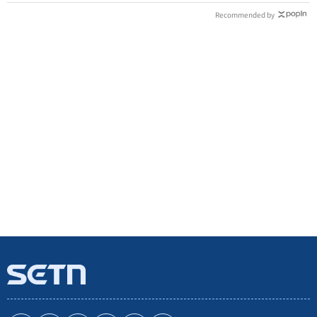
Recommended by