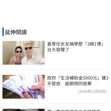
延伸閱讀
姜厚任女友稱學歷「3碩1博」 
台大發聲了
政府「生活補助金5000元」連3
天發放 逾期視同放棄
(2024年11月28日)