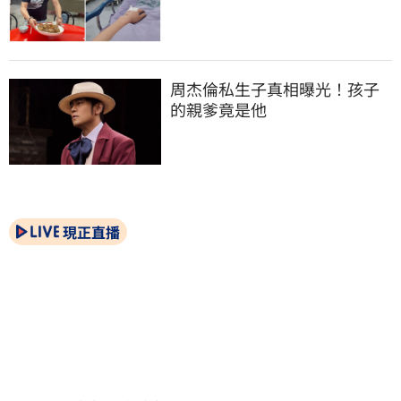
周杰倫私生子真相曝光！孩子
的親爹竟是他
現正直播