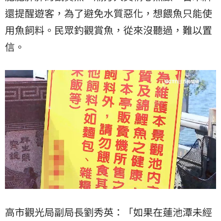
還提醒遊客，為了避免水質惡化，想餵魚只能使
用魚飼料。民眾釣觀賞魚，從來沒聽過，難以置
信。
高市觀光局副局長劉秀英：「如果在蓮池潭未經