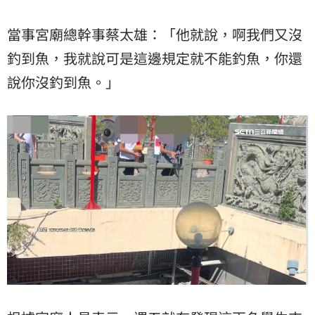
當事宮廟總幹事蔡太雄：「他就說，啊我們又沒
釣到魚，我就說可是這邊規定就不能釣魚，你還
說你沒釣到魚。」