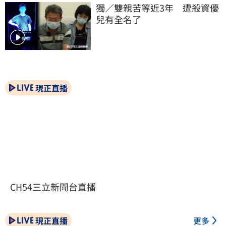
獨／雙親苦等近3年　遭殺資優
兒有全名了
現正直播
CH54三立新聞台直播
現正直播
更多