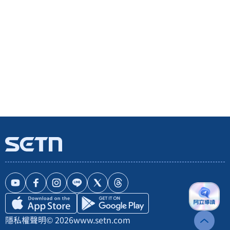
隱私權聲明
© 2026
www.setn.com