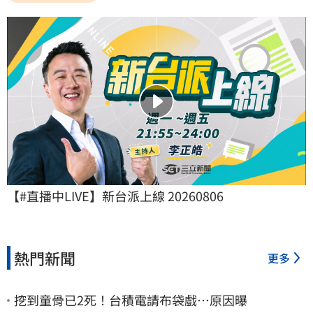
【#直播中LIVE】新台派上線 20260806
熱門新聞
更多
挖到童骨已2死！台積電請布袋戲…原因曝