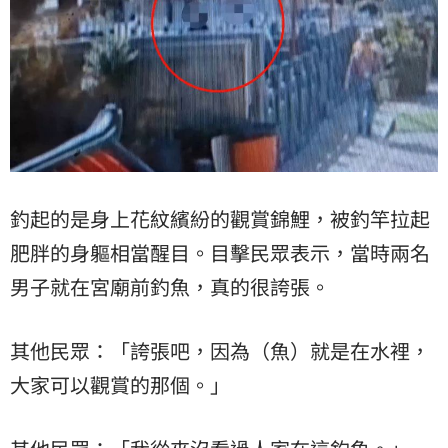
釣起的是身上花紋繽紛的觀賞錦鯉，被釣竿拉起
肥胖的身軀相當醒目。目擊民眾表示，當時兩名
男子就在宮廟前釣魚，真的很誇張。
其他民眾：「誇張吧，因為（魚）就是在水裡，
大家可以觀賞的那個。」