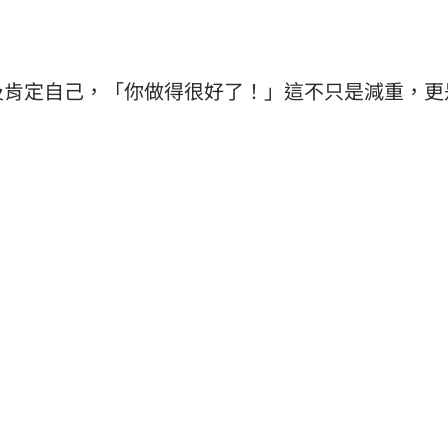
及肯定自己，「你做得很好了！」這不只是減重，更