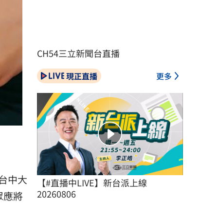
CH54三立新聞台直播
現正直播
更多
台中大
【#直播中LIVE】新台派上線 
20260806
眾應將