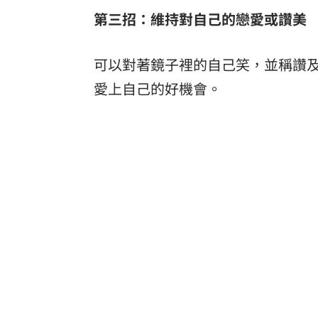
第三招：維持對自己的戀愛或讚美
可以對著鏡子裡的自己笑，並稱讚
愛上自己的好機會。