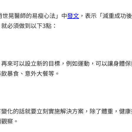
趙世晃醫師的易瘦心法」中
發文
，表示「減重成功後
就必須做到以下3點：
，再來可以設立新的目標，例如運動，可以讓身體保
暴飲暴食、意外大餐等。
有變化的話就要立刻實施解決方案，除了體重，健康
續觀察。