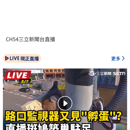
CH54三立新聞台直播
現正直播
更多