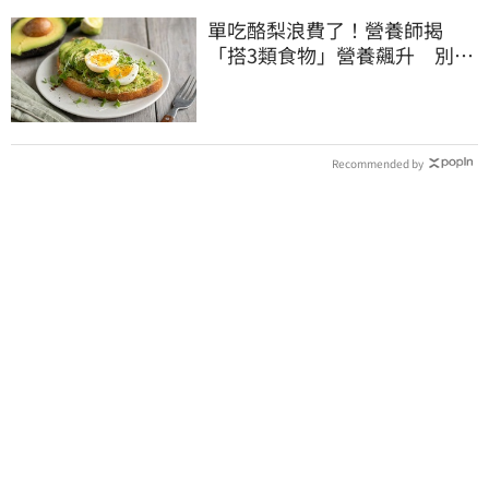
單吃酪梨浪費了！營養師揭
「搭3類食物」營養飆升 別再
加蜂蜜
Recommended by