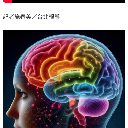
記者施春美／台北報導