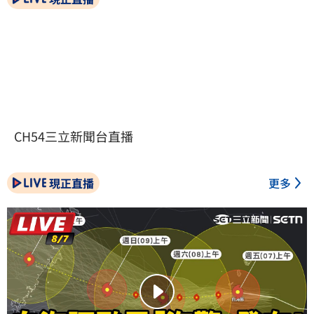
CH54三立新聞台直播
現正直播
更多