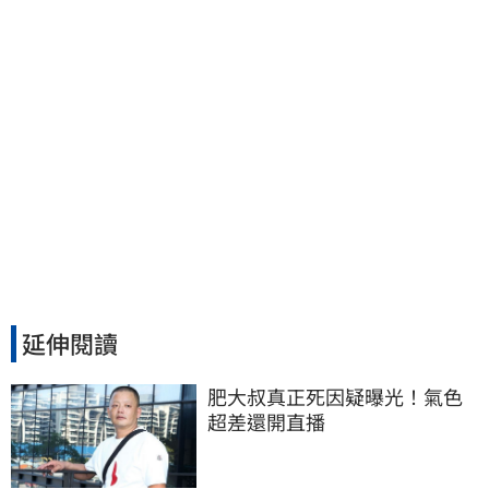
延伸閱讀
肥大叔真正死因疑曝光！氣色
超差還開直播